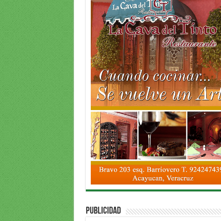
PUBLICIDAD