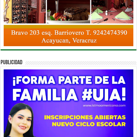
PUBLICIDAD