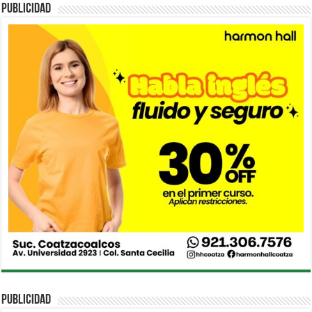
PUBLICIDAD
PUBLICIDAD