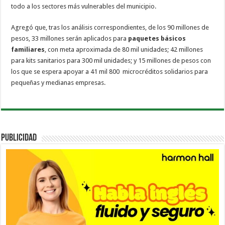
todo a los sectores más vulnerables del municipio.
Agregó que, tras los análisis correspondientes, de los 90 millones de
pesos, 33 millones serán aplicados para
paquetes básicos
familiares
, con meta aproximada de 80 mil unidades; 42 millones
para kits sanitarios para 300 mil unidades; y 15 millones de pesos con
los que se espera apoyar a 41 mil 800 microcréditos solidarios para
pequeñas y medianas empresas.
PUBLICIDAD