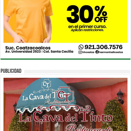
PUBLICIDAD