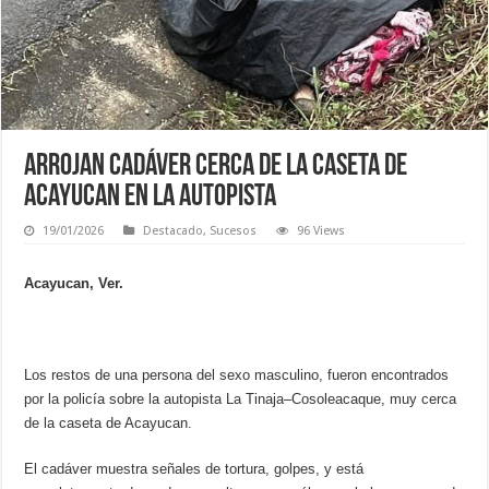
Arrojan cadáver cerca de la caseta de
Acayucan en la autopista
19/01/2026
Destacado
,
Sucesos
96 Views
Acayucan, Ver.
Los restos de una persona del sexo masculino, fueron encontrados
por la policía sobre la autopista La Tinaja–Cosoleacaque, muy cerca
de la caseta de Acayucan.
El cadáver muestra señales de tortura, golpes, y está