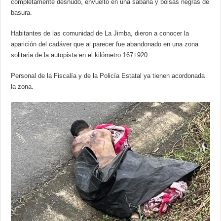
completamente desnudo, envuelto en una sábana y bolsas negras de
basura.
Habitantes de las comunidad de La Jimba, dieron a conocer la
aparición del cadáver que al parecer fue abandonado en una zona
solitaria de la autopista en el kilómetro 167+920.
Personal de la Fiscalía y de la Policía Estatal ya tienen acordonada
la zona.