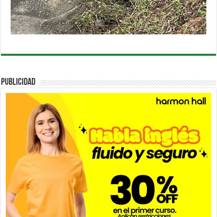
PUBLICIDAD