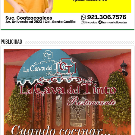
PUBLICIDAD