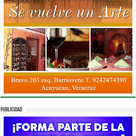
PUBLICIDAD