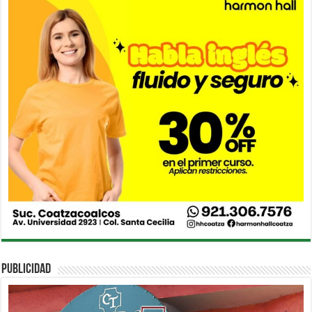
PUBLICIDAD