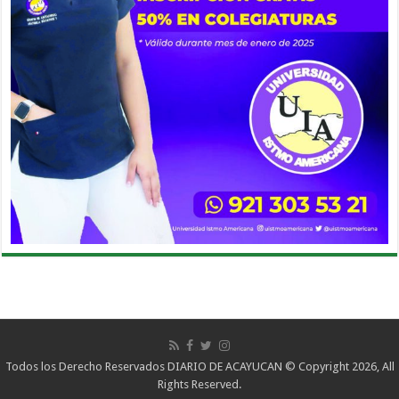
Todos los Derecho Reservados DIARIO DE ACAYUCAN © Copyright 2026, All
Rights Reserved.