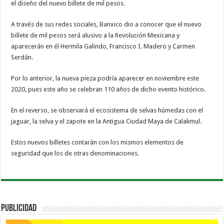
el diseño del nuevo billete de mil pesos.
A través de sus redes sociales, Banxico dio a conocer que el nuevo
billete de mil pesos será alusivo a la Revolución Mexicana y
aparecerán en él Hermila Galindo, Francisco I. Madero y Carmen
Serdán.
Por lo anterior, la nueva pieza podría aparecer en noviembre este
2020, pues este año se celebran 110 años de dicho evento histórico.
En el reverso, se observará el ecosistema de selvas húmedas con el
jaguar, la selva y el zapote en la Antigua Ciudad Maya de Calakmul.
Estos nuevos billetes contarán con los mismos elementos de
seguridad que los de otras denominaciones.
PUBLICIDAD