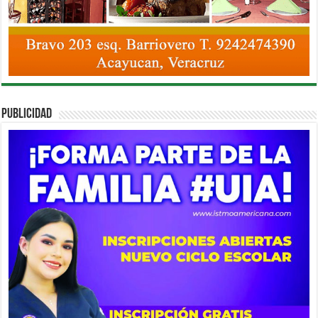
PUBLICIDAD