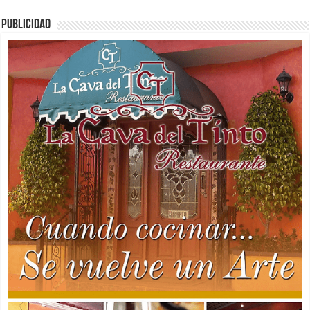
PUBLICIDAD