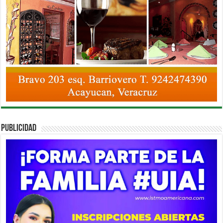
PUBLICIDAD