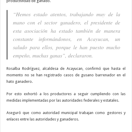
productividad de ganado.
“Hemos estado atentos, trabajando muy de la
mano con el sector ganadero, el presidente de
esta asociación ha estado también de manera
constante informándonos, en Acayucan, un
saludo para ellos, porque le han puesto mucho
empeño, muchas ganas”, declararon.
Rosalba Rodríguez, alcaldesa de Acayucan, confirmó que hasta el
momento no se han registrado casos de gusano barrenador en el
hato ganadero.
Por esto exhortó a los productores a seguir cumpliendo con las
medidas implementadas por las autoridades federales y estatales.
Aseguró que como autoridad municipal trabajan como gestores y
enlaces entre las autoridades y ganaderos.