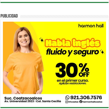
PUBLICIDAD