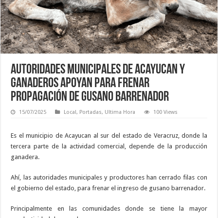
Autoridades municipales de Acayucan y
ganaderos apoyan para frenar
propagación de gusano barrenador
15/07/2025
Local
,
Portadas
,
Ultima Hora
100 Views
Es el municipio de Acayucan al sur del estado de Veracruz, donde la
tercera parte de la actividad comercial, depende de la producción
ganadera.
Ahí, las autoridades municipales y productores han cerrado filas con
el gobierno del estado, para frenar el ingreso de gusano barrenador.
Principalmente en las comunidades donde se tiene la mayor