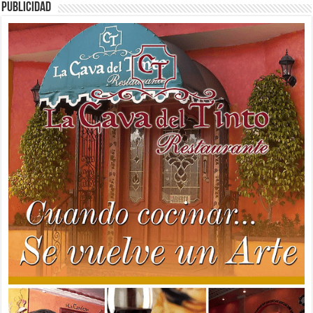
PUBLICIDAD