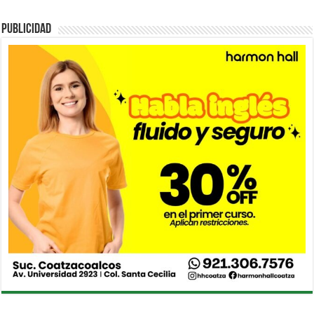
PUBLICIDAD