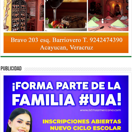
PUBLICIDAD