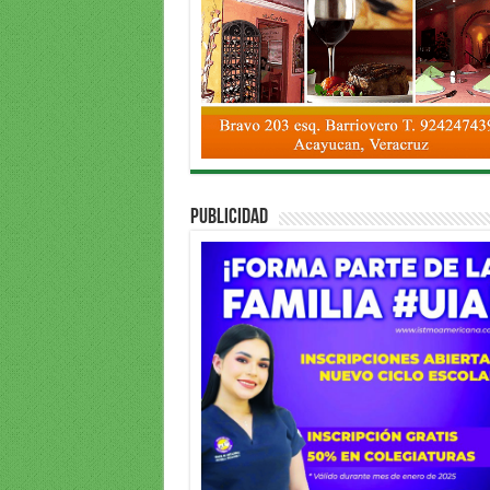
PUBLICIDAD