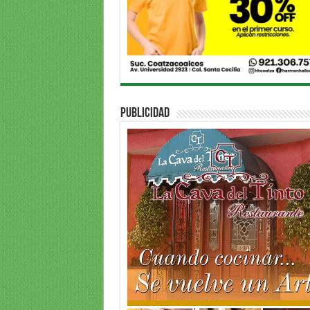
PUBLICIDAD