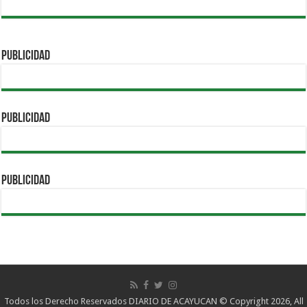
PUBLICIDAD
PUBLICIDAD
PUBLICIDAD
Todos los Derecho Reservados DIARIO DE ACAYUCAN © Copyright 2026, All