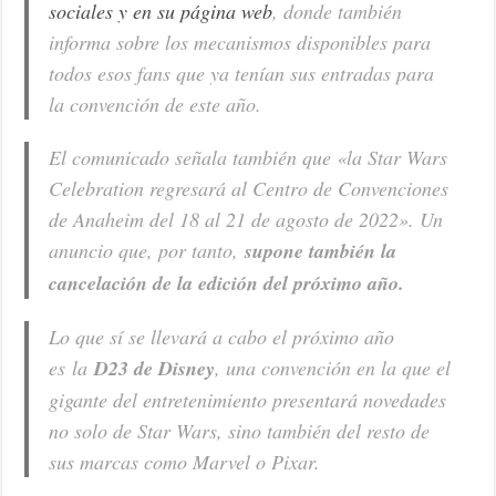
sociales y en su página web
, donde también
informa sobre los mecanismos disponibles para
todos esos fans que ya tenían sus entradas para
la convención de este año.
El comunicado señala también que «la Star Wars
Celebration regresará al Centro de Convenciones
de Anaheim del 18 al 21 de agosto de 2022». Un
anuncio que, por tanto,
supone también la
cancelación de la edición del próximo año.
Lo que sí se llevará a cabo el próximo año
es la
D23 de Disney
, una convención en la que el
gigante del entretenimiento presentará novedades
no solo de Star Wars, sino también del resto de
sus marcas como Marvel o Pixar.