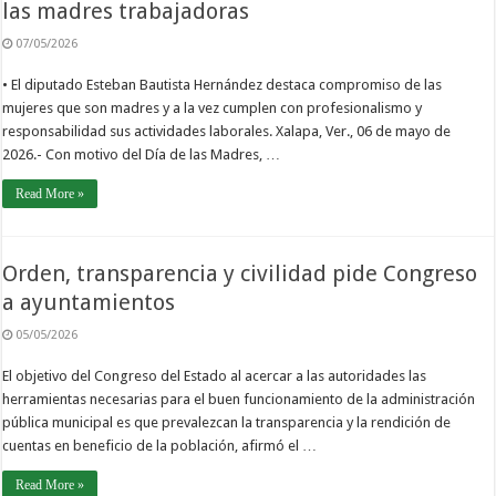
las madres trabajadoras
07/05/2026
• El diputado Esteban Bautista Hernández destaca compromiso de las
mujeres que son madres y a la vez cumplen con profesionalismo y
responsabilidad sus actividades laborales. Xalapa, Ver., 06 de mayo de
2026.- Con motivo del Día de las Madres, …
Read More »
Orden, transparencia y civilidad pide Congreso
a ayuntamientos
05/05/2026
El objetivo del Congreso del Estado al acercar a las autoridades las
herramientas necesarias para el buen funcionamiento de la administración
pública municipal es que prevalezcan la transparencia y la rendición de
cuentas en beneficio de la población, afirmó el …
Read More »