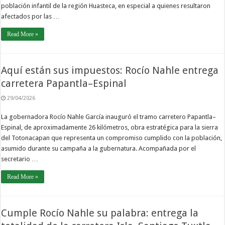
población infantil de la región Huasteca, en especial a quienes resultaron
afectados por las …
Read More »
Aquí están sus impuestos: Rocío Nahle entrega
carretera Papantla–Espinal
29/04/2026
La gobernadora Rocío Nahle García inauguró el tramo carretero Papantla–
Espinal, de aproximadamente 26 kilómetros, obra estratégica para la sierra
del Totonacapan que representa un compromiso cumplido con la población,
asumido durante su campaña a la gubernatura. Acompañada por el
secretario …
Read More »
Cumple Rocío Nahle su palabra: entrega la