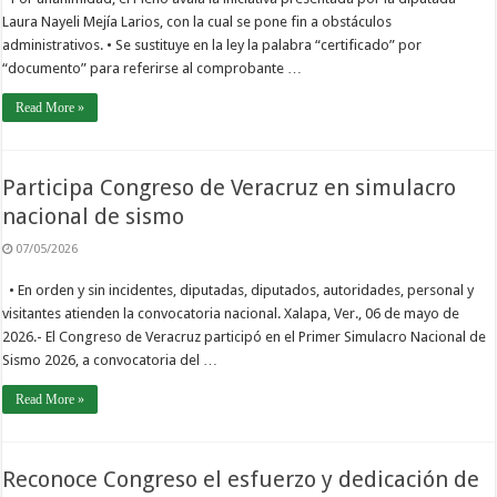
Laura Nayeli Mejía Larios, con la cual se pone fin a obstáculos
administrativos. • Se sustituye en la ley la palabra “certificado” por
“documento” para referirse al comprobante …
Read More »
Participa Congreso de Veracruz en simulacro
nacional de sismo
07/05/2026
• En orden y sin incidentes, diputadas, diputados, autoridades, personal y
visitantes atienden la convocatoria nacional. Xalapa, Ver., 06 de mayo de
2026.- El Congreso de Veracruz participó en el Primer Simulacro Nacional de
Sismo 2026, a convocatoria del …
Read More »
Reconoce Congreso el esfuerzo y dedicación de