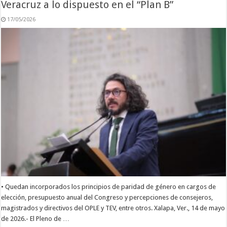
Veracruz a lo dispuesto en el “Plan B”
17/05/2026
• Quedan incorporados los principios de paridad de género en cargos de
elección, presupuesto anual del Congreso y percepciones de consejeros,
magistrados y directivos del OPLE y TEV, entre otros. Xalapa, Ver., 14 de mayo
de 2026.- El Pleno de …