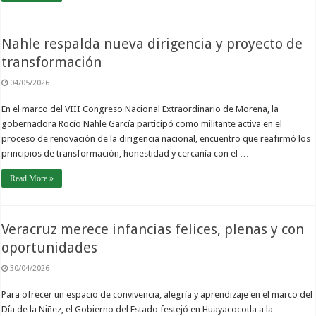
Nahle respalda nueva dirigencia y proyecto de
transformación
04/05/2026
En el marco del VIII Congreso Nacional Extraordinario de Morena, la
gobernadora Rocío Nahle García participó como militante activa en el
proceso de renovación de la dirigencia nacional, encuentro que reafirmó los
principios de transformación, honestidad y cercanía con el …
Read More »
Veracruz merece infancias felices, plenas y con
oportunidades
30/04/2026
Para ofrecer un espacio de convivencia, alegría y aprendizaje en el marco del
Día de la Niñez, el Gobierno del Estado festejó en Huayacocotla a la