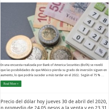
En una encuesta realizada por Bank of America Securities (BofA) se reveló
que las posibilidades de que México pierda su grado de inversión siguen en
aumento, lo que podría suceder a más tardar en el 2022. Según el 75 % …
Read More »
Precio del dólar hoy jueves 30 de abril del 2020,
n promedio de 24.05 pesos a la venta y en 23.31