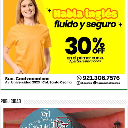
PUBLICIDAD