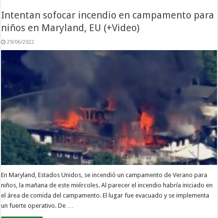
Intentan sofocar incendio en campamento para
niños en Maryland, EU (+Video)
29/06/2022
En Maryland, Estados Unidos, se incendió un campamento de Verano para
niños, la mañana de este miércoles. Al parecer el incendio habría iniciado en
el área de comida del campamento. El lugar fue evacuado y se implementa
un fuerte operativo. De …