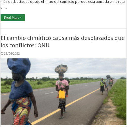
más desbastadas desde el inicio del conflicto porque está ubicada en la ruta
a …
Read More »
El cambio climático causa más desplazados que
los conflictos: ONU
25/06/2022