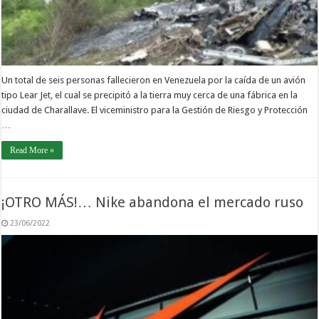
Un total de seis personas fallecieron en Venezuela por la caída de un avión
tipo Lear Jet, el cual se precipitó a la tierra muy cerca de una fábrica en la
ciudad de Charallave. El viceministro para la Gestión de Riesgo y Protección
…
Read More »
¡OTRO MÁS!… Nike abandona el mercado ruso
23/06/2022