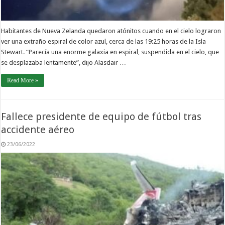
Habitantes de Nueva Zelanda quedaron atónitos cuando en el cielo lograron
ver una extraño espiral de color azul, cerca de las 19:25 horas de la Isla
Stewart. “Parecía una enorme galaxia en espiral, suspendida en el cielo, que
se desplazaba lentamente”, dijo Alasdair …
Read More »
Fallece presidente de equipo de fútbol tras
accidente aéreo
23/06/2022