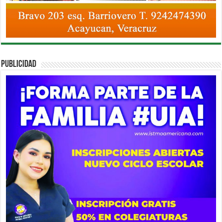
PUBLICIDAD