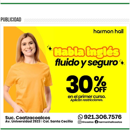
PUBLICIDAD