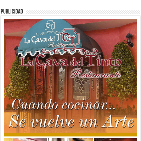
PUBLICIDAD