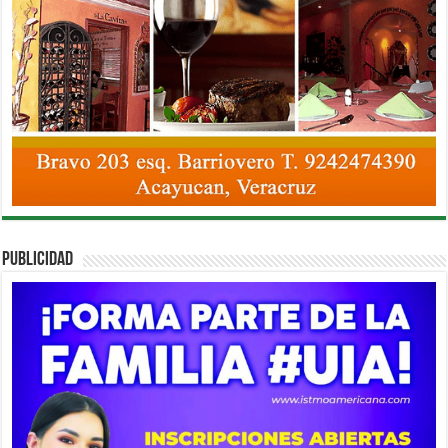
PUBLICIDAD