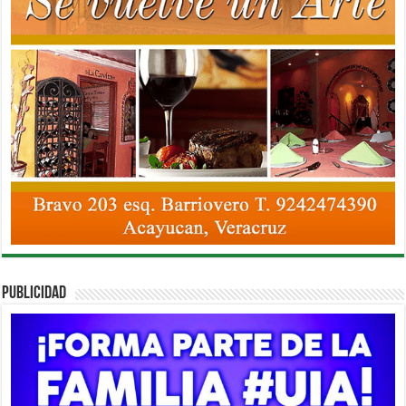
PUBLICIDAD