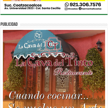
PUBLICIDAD