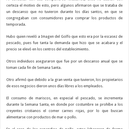
certeza el motivo de esto, pero algunos afirmaron que se trataba de
un descanso que no tuvieron durante los días santos, en que se
congregaban con consumidores para comprar los productos de
temporada.
Hubo quien reveló a Imagen del Golfo que esto era por la escasez de
pescado, pues fue tanta la demanda que hizo que se acabara y el
precio se elevó en los centros del establecimiento.
Otros individuos aseguraron que fue por un descanso anual que se
toman cada fin de Semana Santa.
Otro afirmó que debido a la gran venta que tuvieron, los propietarios
de esos negocios dieron unos días libres a los empleados.
El consumo de mariscos, en especial el pescado, se incrementa
durante la Semana Santa, en donde por costumbre se prohíbe a los
creyentes cristianos el comer carnes rojas, por lo que buscan
alimentarse con productos de mar o pollo.