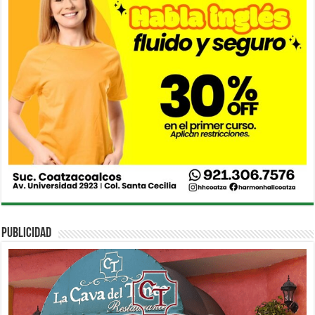
PUBLICIDAD