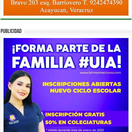
PUBLICIDAD