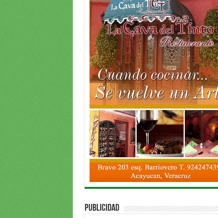
PUBLICIDAD