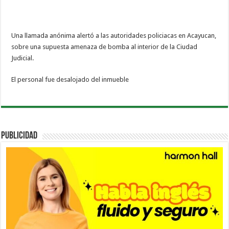
Una llamada anónima alertó a las autoridades policiacas en Acayucan,
sobre una supuesta amenaza de bomba al interior de la Ciudad
Judicial.
El personal fue desalojado del inmueble
PUBLICIDAD