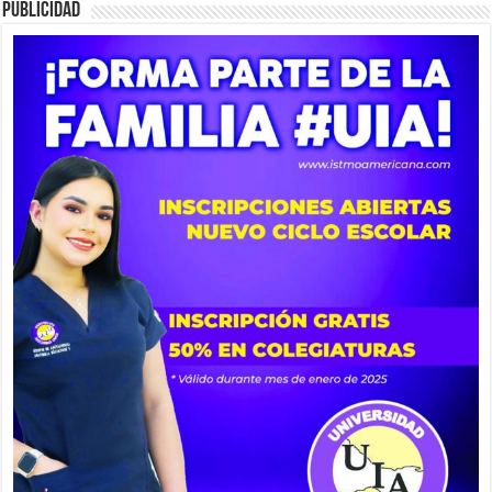
PUBLICIDAD