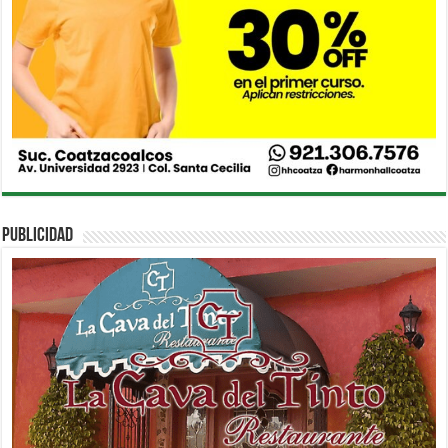
PUBLICIDAD