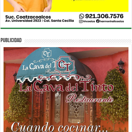
PUBLICIDAD