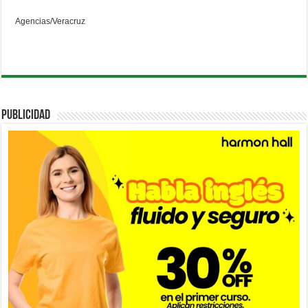
Agencias/Veracruz
PUBLICIDAD