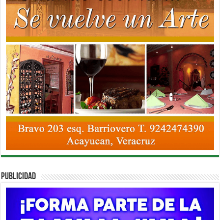
PUBLICIDAD