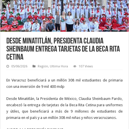
Desde Minatitlán, presidenta Claudia
Sheinbaum entrega tarjetas de la beca Rita
Cetina
05/06/2026
Región
,
Ultima Hora
107 Views
En Veracruz beneficiará a un millón 308 mil estudiantes de primaria
con una inversión de 9 mil 400 mdp
Desde Minatitlán, la Presidenta de México, Claudia Sheinbaum Pardo,
encabezó la entrega de tarjetas de la Beca Rita Cetina para uniformes
y útiles, que beneficiará a más de 9 millones de estudiantes de
primaria en el país y a un millón 308 mil niñas y niños veracruzanos.