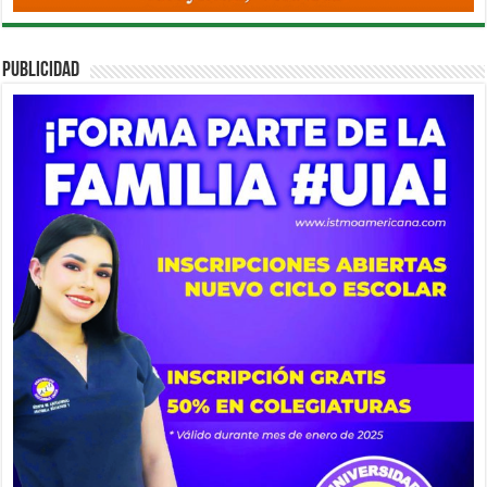
PUBLICIDAD