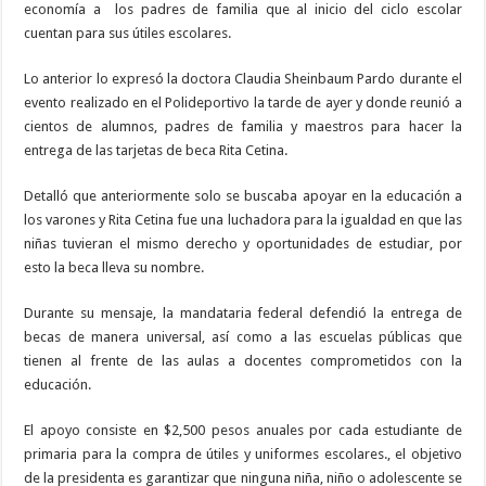
economía a los padres de familia que al inicio del ciclo escolar
cuentan para sus útiles escolares.
Lo anterior lo expresó la doctora Claudia Sheinbaum Pardo durante el
evento realizado en el Polideportivo la tarde de ayer y donde reunió a
cientos de alumnos, padres de familia y maestros para hacer la
entrega de las tarjetas de beca Rita Cetina.
Detalló que anteriormente solo se buscaba apoyar en la educación a
los varones y Rita Cetina fue una luchadora para la igualdad en que las
niñas tuvieran el mismo derecho y oportunidades de estudiar, por
esto la beca lleva su nombre.
Durante su mensaje, la mandataria federal defendió la entrega de
becas de manera universal, así como a las escuelas públicas que
tienen al frente de las aulas a docentes comprometidos con la
educación.
El apoyo consiste en $2,500 pesos anuales por cada estudiante de
primaria para la compra de útiles y uniformes escolares., el objetivo
de la presidenta es garantizar que ninguna niña, niño o adolescente se