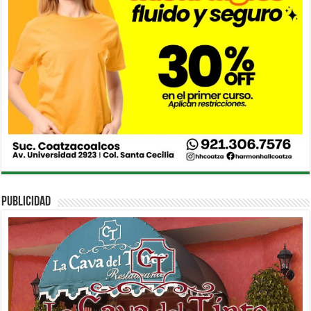
PUBLICIDAD