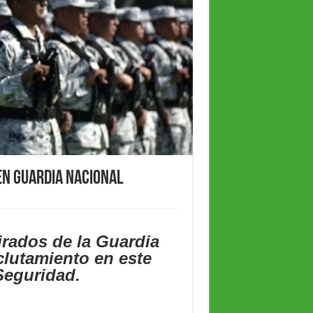
en Guardia Nacional
irados de la Guardia
clutamiento en este
 Seguridad.