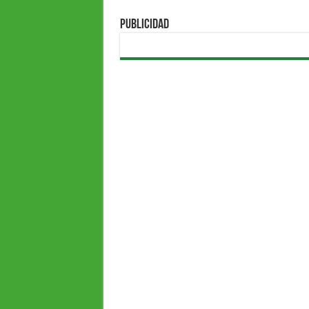
PUBLICIDAD