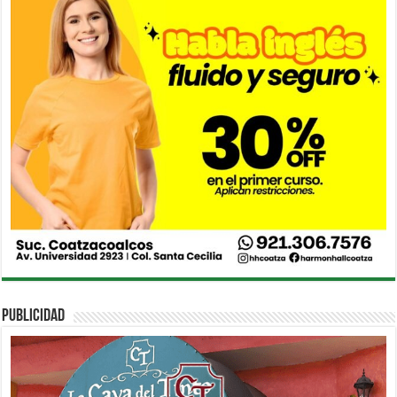
PUBLICIDAD