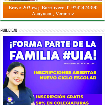
PUBLICIDAD