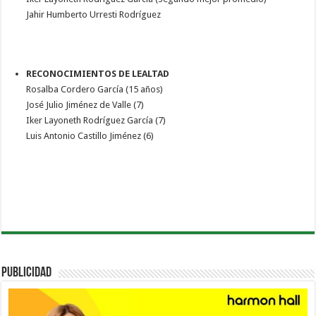
Jahir Humberto Urresti Rodríguez
RECONOCIMIENTOS DE LEALTAD
Rosalba Cordero García (15 años)
José Julio Jiménez de Valle (7)
Iker Layoneth Rodríguez García (7)
Luis Antonio Castillo Jiménez (6)
PUBLICIDAD