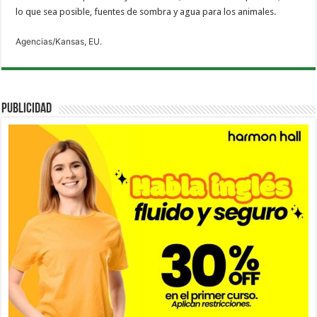
lo que sea posible, fuentes de sombra y agua para los animales.
Agencias/Kansas, EU.
PUBLICIDAD