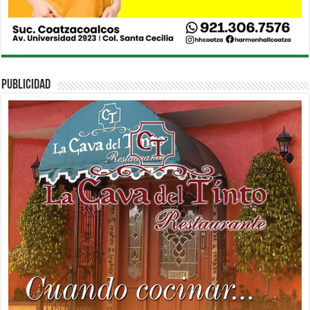
PUBLICIDAD