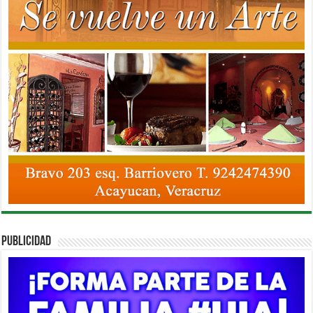
PUBLICIDAD