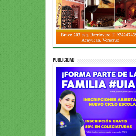
PUBLICIDAD