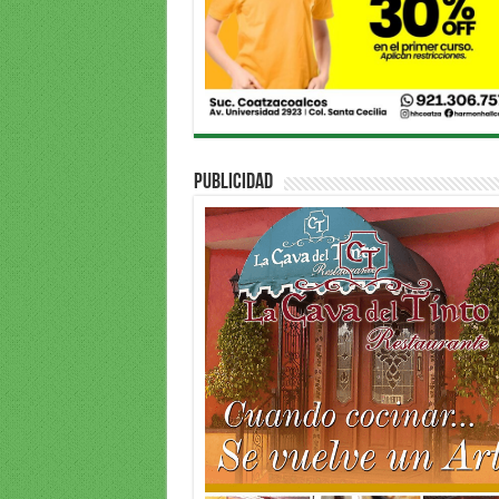
PUBLICIDAD