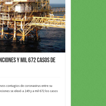
nciones y mil 672 casos de
vos contagios de coronavirus entre su
ciones se elevó a 249 y a mil 672 los casos