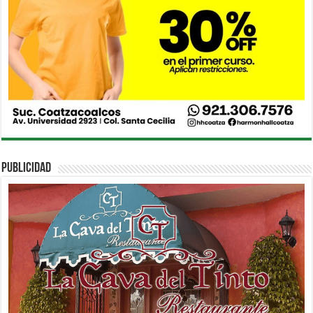
PUBLICIDAD