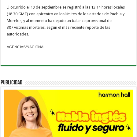
El ocurrido el 19 de septiembre se registró a las 13:14 horas locales
(18.30 GMT) con epicentro en los límites de los estados de Puebla y
Morelos, y al momento ha dejado un balance provisional de
307 víctimas mortales, según el más reciente reporte de las
autoridades.
AGENCIAS/NACIONAL
PUBLICIDAD