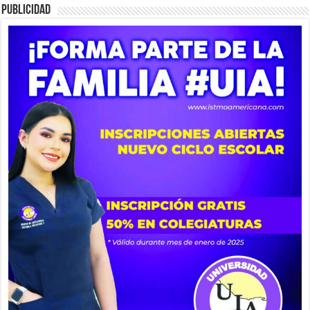
PUBLICIDAD