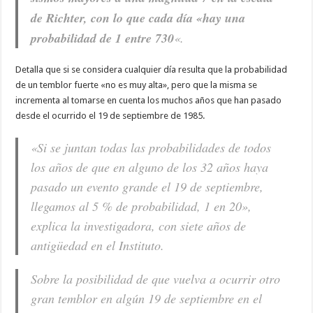
de Richter, con lo que cada día «hay una
probabilidad de 1 entre 730
«.
Detalla que si se considera cualquier día resulta que la probabilidad
de un temblor fuerte «no es muy alta», pero que la misma se
incrementa al tomarse en cuenta los muchos años que han pasado
desde el ocurrido el 19 de septiembre de 1985.
«Si se juntan todas las probabilidades de todos
los años de que en alguno de los 32 años haya
pasado un evento grande el 19 de septiembre,
llegamos al 5 % de probabilidad, 1 en 20»,
explica la investigadora, con siete años de
antigüedad en el Instituto.
Sobre la posibilidad de que vuelva a ocurrir otro
gran temblor en algún 19 de septiembre en el