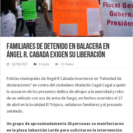
Familiares de detenido en balacera en
Ángel R. Cabada exigen su liberación
02/06/2021
Estado
13 Views
Policías municipales de Ángel R Cabada incurrieron en “Falsedad de
declaraciones” en contra del ciudadano Abelardo Cagal Cagal a quién
lo acusaron de los presuntos delitos de ultrajes a la autoridad y robo
de un vehículo con uso de arma de fuego, en hechos ocurridos el 27
de abril en la localidad El Trópico, señalaron familiares y el presunto
señalado.
Un grupo de aproximadamente 20 personas se manifestaron
en la plaza Sebastián Lerdo para solicitaron la intervención