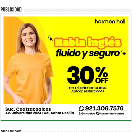
PUBLICIDAD