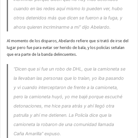
cuando en las redes aquí mismo lo pueden ver, hubo
otros detenidos más que dicen se fueron a la fuga, y
ahora quieren incriminarme a mi” dijo Abelardo.
Al momento de los disparos, Abelardo refiere que si trató de irse del
lugar pero fue para evitar ser herido de bala, y los policías señalan
que era parte de la banda delincuentes.
“Dicen que si fue un robo de DHL, que la camioneta se
la llevaban las personas que lo traían, yo iba pasando
y vi cuando interceptaron de frente a la camioneta,
pero la camioneta huyó, yo me bajé porque escuché
detonaciones, me hice para atrás y ahí llegó otra
patrulla y ahí me detienen. La Policía dice que la
camioneta la robaron de una comunidad llamada
Caña Amarilla” expuso.