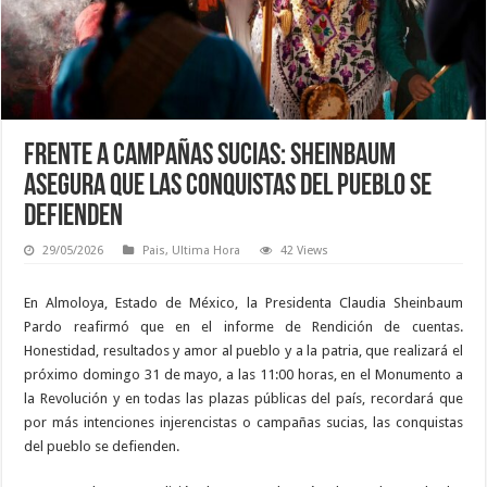
Frente a campañas sucias: Sheinbaum
asegura que las conquistas del pueblo se
defienden
29/05/2026
Pais
,
Ultima Hora
42 Views
En Almoloya, Estado de México, la Presidenta Claudia Sheinbaum
Pardo reafirmó que en el informe de Rendición de cuentas.
Honestidad, resultados y amor al pueblo y a la patria, que realizará el
próximo domingo 31 de mayo, a las 11:00 horas, en el Monumento a
la Revolución y en todas las plazas públicas del país, recordará que
por más intenciones injerencistas o campañas sucias, las conquistas
del pueblo se defienden.