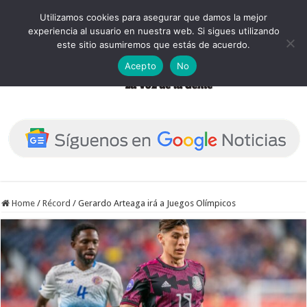
Utilizamos cookies para asegurar que damos la mejor
experiencia al usuario en nuestra web. Si sigues utilizando
este sitio asumiremos que estás de acuerdo.
Acepto
No
Home
/
Récord
/
Gerardo Arteaga irá a Juegos Olímpicos