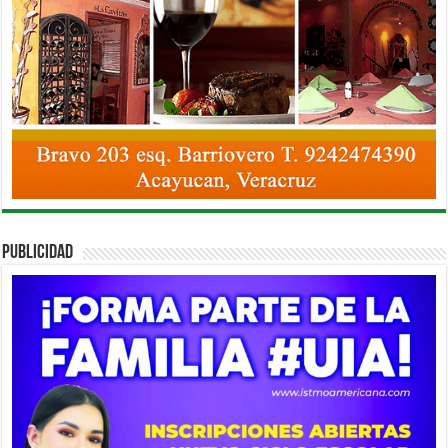
PUBLICIDAD