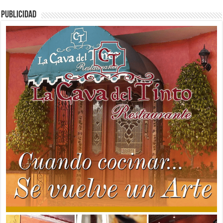
PUBLICIDAD