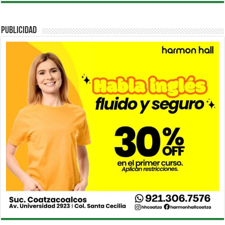
PUBLICIDAD