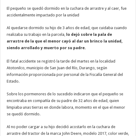
El pequeño se quedó dormido en la cuchara de arrastre y al caer, fue
accidentalmente impactado por la unidad
Al quedarse dormido su hijo de 3 años de edad, que cuidaba cuando
realizaba su trabajo en la parcela,
lo dejó sobre la pala de
arrastre de la que el menor cayó al dar un brinco la unidad,
siendo arrollado y muerto por su padre.
El fatal accidente se registró la tarde del martes en la localidad
Atotonilco, municipio de San Juan del Río, Durango, según
información proporcionada por personal de la Fiscalía General del
Estado.
Sobre los pormenores de lo sucedido indicaron que el pequeño se
encontraba en compañía de su padre de 32 años de edad, quien
limpiaba unas tierras en donde labora, momento en el que el menor
se quedó dormido.
Al no poder cargar a su hijo decidió acostarlo en la cuchara de
arrastre del tractor de la marca John Deere, modelo 2017, color verde,