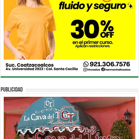
PUBLICIDAD