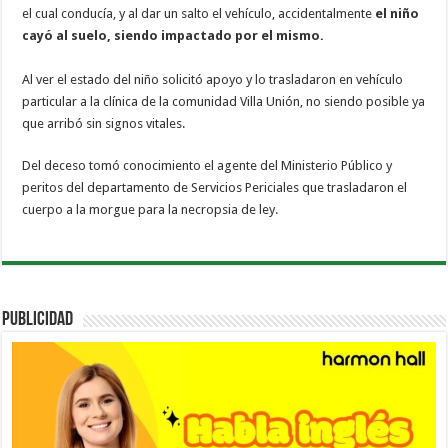
el cual conducía, y al dar un salto el vehículo, accidentalmente
el niño
cayó al suelo, siendo impactado por el mismo.
Al ver el estado del niño solicitó apoyo y lo trasladaron en vehículo
particular a la clínica de la comunidad Villa Unión, no siendo posible ya
que arribó sin signos vitales.
Del deceso tomó conocimiento el agente del Ministerio Público y
peritos del departamento de Servicios Periciales que trasladaron el
cuerpo a la morgue para la necropsia de ley.
PUBLICIDAD