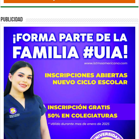
PUBLICIDAD