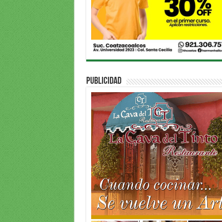
PUBLICIDAD