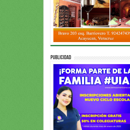
PUBLICIDAD