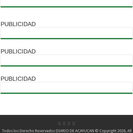
PUBLICIDAD
PUBLICIDAD
PUBLICIDAD
Todos los Derecho Reservados DIARIO DE ACAYUCAN © Copyright 2026, All