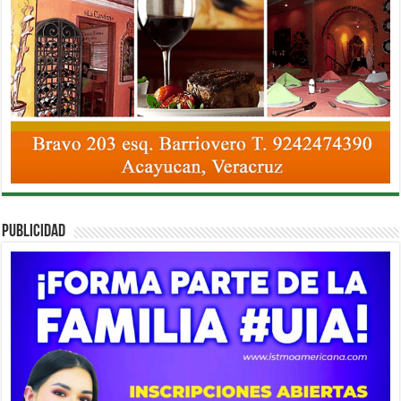
PUBLICIDAD