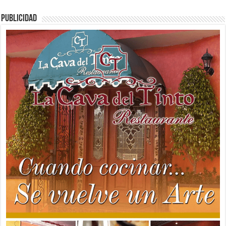
PUBLICIDAD