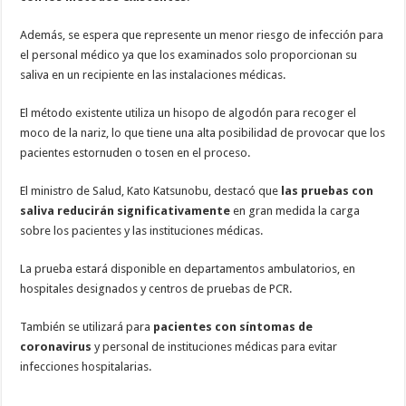
Además, se espera que represente un menor riesgo de infección para
el personal médico ya que los examinados solo proporcionan su
saliva en un recipiente en las instalaciones médicas.
El método existente utiliza un hisopo de algodón para recoger el
moco de la nariz, lo que tiene una alta posibilidad de provocar que los
pacientes estornuden o tosen en el proceso.
El ministro de Salud, Kato Katsunobu, destacó que
las pruebas con
saliva reducirán significativamente
en gran medida la carga
sobre los pacientes y las instituciones médicas.
La prueba estará disponible en departamentos ambulatorios, en
hospitales designados y centros de pruebas de PCR.
También se utilizará para
pacientes con síntomas de
coronavirus
y personal de instituciones médicas para evitar
infecciones hospitalarias.