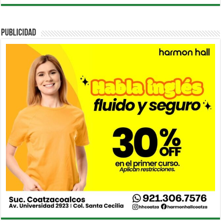
PUBLICIDAD