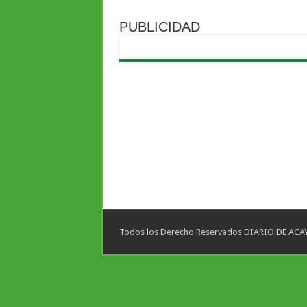
PUBLICIDAD
Todos los Derecho Reservados DIARIO DE ACAYU