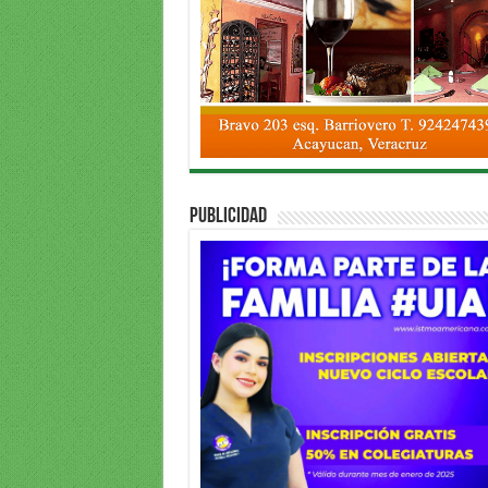
PUBLICIDAD