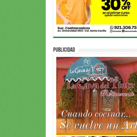
PUBLICIDAD