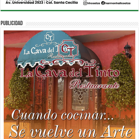
PUBLICIDAD