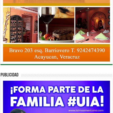
PUBLICIDAD