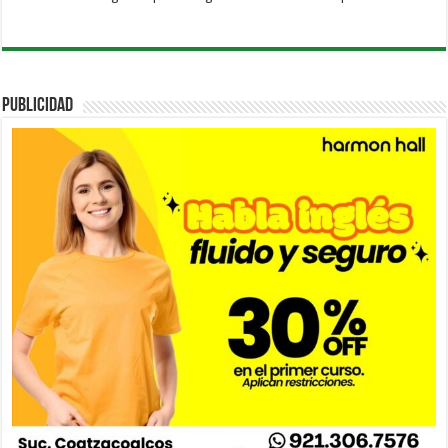
PUBLICIDAD