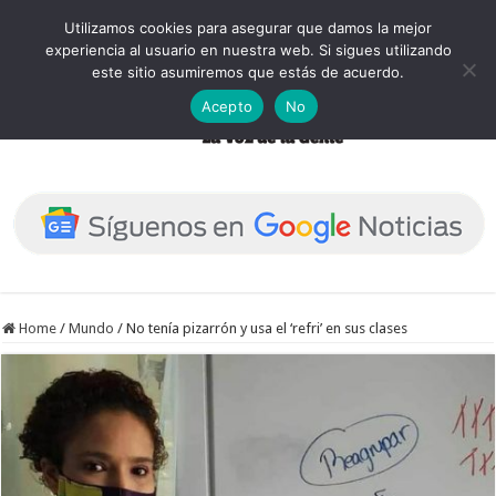
Utilizamos cookies para asegurar que damos la mejor
experiencia al usuario en nuestra web. Si sigues utilizando
este sitio asumiremos que estás de acuerdo.
Acepto
No
Home
/
Mundo
/
No tenía pizarrón y usa el ‘refri’ en sus clases