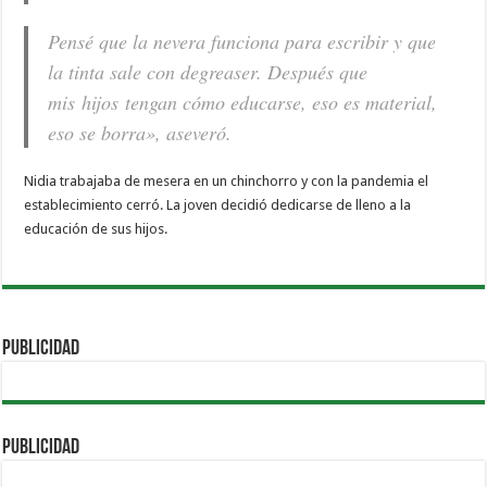
Pensé que la nevera funciona para escribir y que
la tinta sale con degreaser. Después que
mis hijos tengan cómo educarse, eso es material,
eso se borra», aseveró.
Nidia trabajaba de mesera en un chinchorro y con la pandemia el
establecimiento cerró. La joven decidió dedicarse de lleno a la
educación de sus hijos.
PUBLICIDAD
PUBLICIDAD