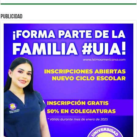
PUBLICIDAD