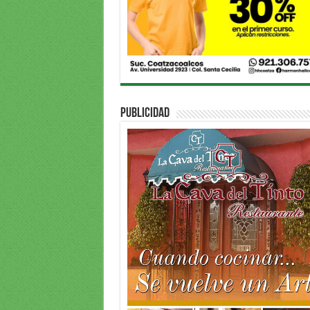
PUBLICIDAD