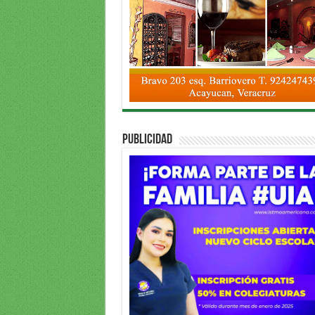
PUBLICIDAD