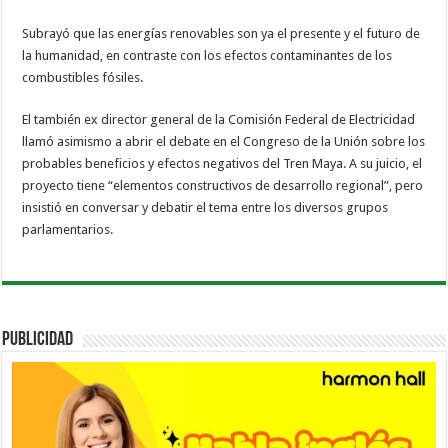
Subrayó que las energías renovables son ya el presente y el futuro de
la humanidad, en contraste con los efectos contaminantes de los
combustibles fósiles.
El también ex director general de la Comisión Federal de Electricidad
llamó asimismo a abrir el debate en el Congreso de la Unión sobre los
probables beneficios y efectos negativos del Tren Maya. A su juicio, el
proyecto tiene “elementos constructivos de desarrollo regional”, pero
insistió en conversar y debatir el tema entre los diversos grupos
parlamentarios.
PUBLICIDAD