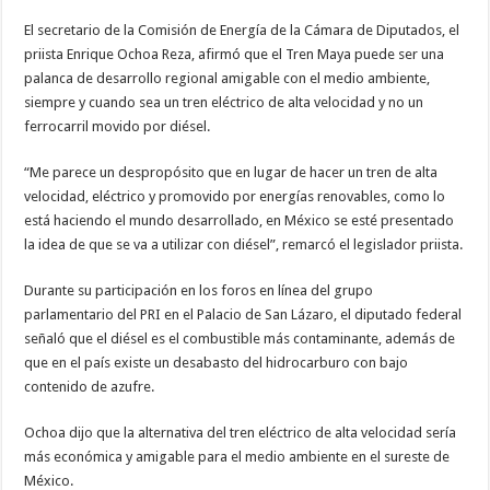
El secretario de la Comisión de Energía de la Cámara de Diputados, el
priista Enrique Ochoa Reza, afirmó que el Tren Maya puede ser una
palanca de desarrollo regional amigable con el medio ambiente,
siempre y cuando sea un tren eléctrico de alta velocidad y no un
ferrocarril movido por diésel.
“Me parece un despropósito que en lugar de hacer un tren de alta
velocidad, eléctrico y promovido por energías renovables, como lo
está haciendo el mundo desarrollado, en México se esté presentado
la idea de que se va a utilizar con diésel”, remarcó el legislador priista.
Durante su participación en los foros en línea del grupo
parlamentario del PRI en el Palacio de San Lázaro, el diputado federal
señaló que el diésel es el combustible más contaminante, además de
que en el país existe un desabasto del hidrocarburo con bajo
contenido de azufre.
Ochoa dijo que la alternativa del tren eléctrico de alta velocidad sería
más económica y amigable para el medio ambiente en el sureste de
México.