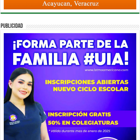
PUBLICIDAD