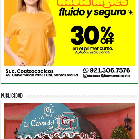
PUBLICIDAD