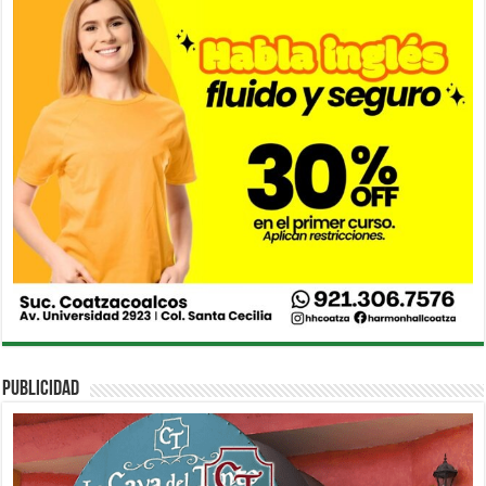
PUBLICIDAD