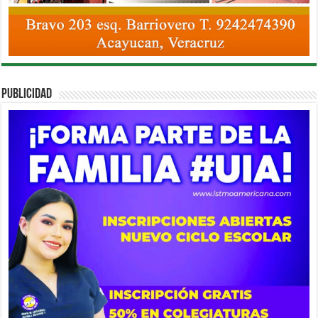
PUBLICIDAD