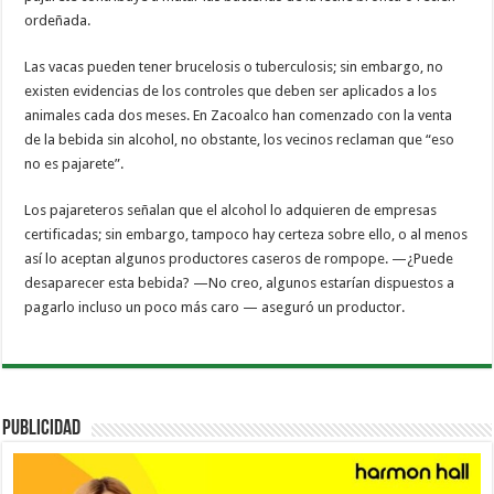
ordeñada.
Las vacas pueden tener brucelosis o tuberculosis; sin embargo, no
existen evidencias de los controles que deben ser aplicados a los
animales cada dos meses. En Zacoalco han comenzado con la venta
de la bebida sin alcohol, no obstante, los vecinos reclaman que “eso
no es pajarete”.
Los pajareteros señalan que el alcohol lo adquieren de empresas
certificadas; sin embargo, tampoco hay certeza sobre ello, o al menos
así lo aceptan algunos productores caseros de rompope. —¿Puede
desaparecer esta bebida? —No creo, algunos estarían dispuestos a
pagarlo incluso un poco más caro — aseguró un productor.
PUBLICIDAD