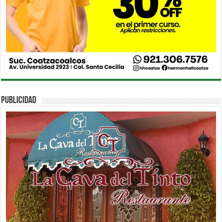
PUBLICIDAD