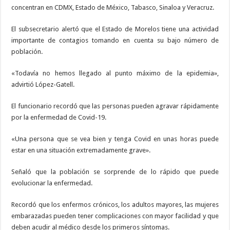
concentran en CDMX, Estado de México, Tabasco, Sinaloa y Veracruz.
El subsecretario alertó que el Estado de Morelos tiene una actividad
importante de contagios tomando en cuenta su bajo número de
población.
«Todavía no hemos llegado al punto máximo de la epidemia»,
advirtió López-Gatell.
El funcionario recordó que las personas pueden agravar rápidamente
por la enfermedad de Covid-19.
«Una persona que se vea bien y tenga Covid en unas horas puede
estar en una situación extremadamente grave».
Señaló que la población se sorprende de lo rápido que puede
evolucionar la enfermedad.
Recordó que los enfermos crónicos, los adultos mayores, las mujeres
embarazadas pueden tener complicaciones con mayor facilidad y que
deben acudir al médico desde los primeros síntomas.