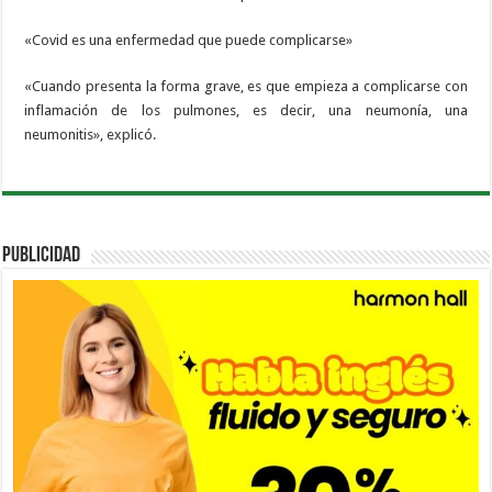
«Covid es una enfermedad que puede complicarse»
«Cuando presenta la forma grave, es que empieza a complicarse con
inflamación de los pulmones, es decir, una neumonía, una
neumonitis», explicó.
PUBLICIDAD