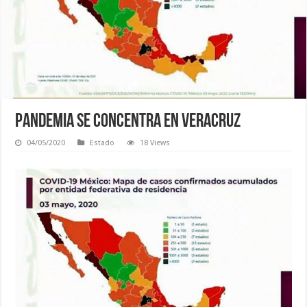
Pandemia se concentra en Veracruz
04/05/2020
Estado
18 Views