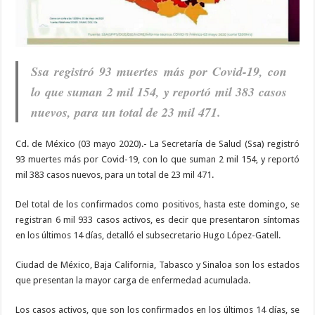
Ssa registró 93 muertes más por Covid-19, con
lo que suman 2 mil 154, y reportó mil 383 casos
nuevos, para un total de 23 mil 471.
Cd. de México (03 mayo 2020).- La Secretaría de Salud (Ssa) registró
93 muertes más por Covid-19, con lo que suman 2 mil 154, y reportó
mil 383 casos nuevos, para un total de 23 mil 471.
Del total de los confirmados como positivos, hasta este domingo, se
registran 6 mil 933 casos activos, es decir que presentaron síntomas
en los últimos 14 días, detalló el subsecretario Hugo López-Gatell.
Ciudad de México, Baja California, Tabasco y Sinaloa son los estados
que presentan la mayor carga de enfermedad acumulada.
Los casos activos, que son los confirmados en los últimos 14 días, se