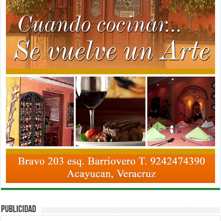
PUBLICIDAD