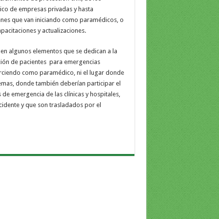
ico de empresas privadas y hasta
nes que van iniciando como paramédicos, o
pacitaciones y actualizaciones.
en algunos elementos que se dedican a la
ción de pacientes
para emergencias
erciendo como paramédico, ni el lugar donde
emas, donde también deberían participar el
de emergencia de las clínicas y hospitales,
cidente y que son trasladados por el