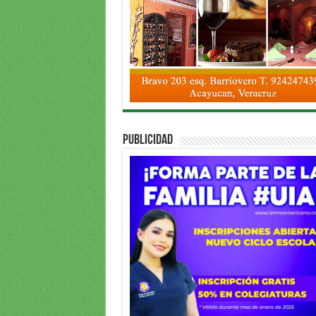
PUBLICIDAD