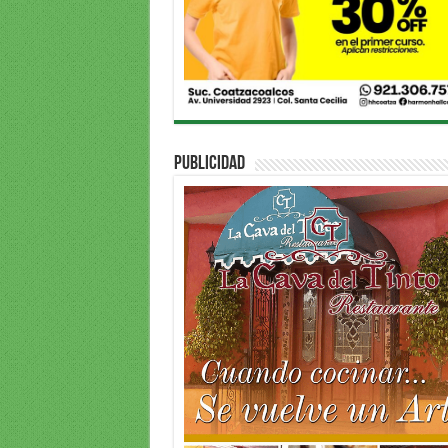
PUBLICIDAD