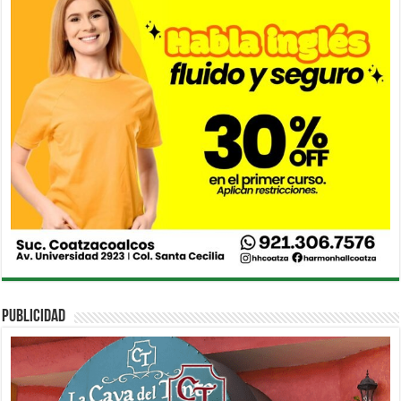
PUBLICIDAD