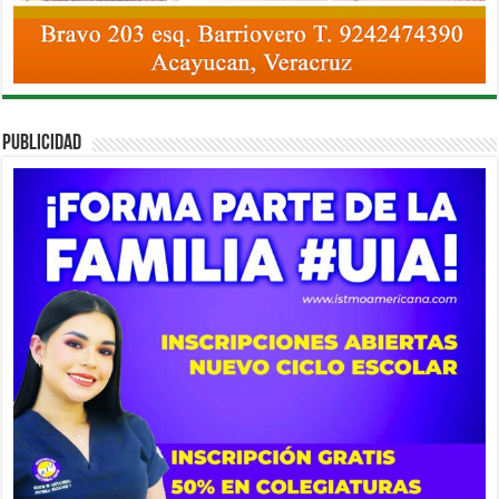
PUBLICIDAD