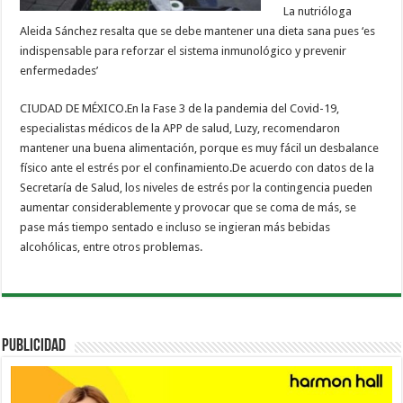
La nutrióloga
Aleida Sánchez resalta que se debe mantener una dieta sana pues ‘es
indispensable para reforzar el sistema inmunológico y prevenir
enfermedades’
CIUDAD DE MÉXICO.En la Fase 3 de la pandemia del Covid-19,
especialistas médicos de la APP de salud, Luzy, recomendaron
mantener una buena alimentación, porque es muy fácil un desbalance
físico ante el estrés por el confinamiento.De acuerdo con datos de la
Secretaría de Salud, los niveles de estrés por la contingencia pueden
aumentar considerablemente y provocar que se coma de más, se
pase más tiempo sentado e incluso se ingieran más bebidas
alcohólicas, entre otros problemas.
PUBLICIDAD