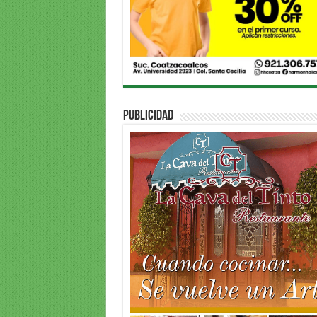
PUBLICIDAD