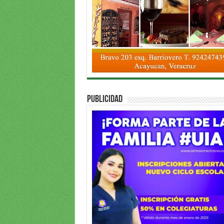
PUBLICIDAD