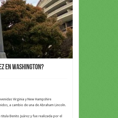
rez en Washington?
 avenidas Virginia y New Hampshire
nidos, a cambio de una de Abraham Lincoln.
titula Benito Juárez y fue realizada por el