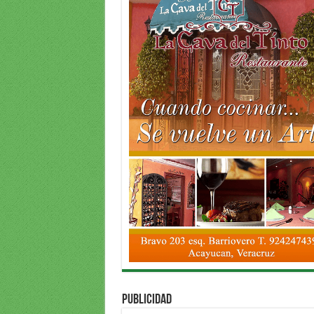
PUBLICIDAD