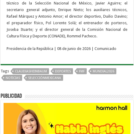
técnico de la Selección Nacional de México, Javier Aguirre; el
secretario general adjunto, Enrique Nieto; los auxiliares técnicos,
Rafael Márquez y Antonio Amor; el director deportivo, Duilio Davino;
el preparador físico, Pol Lorente Solá; el entrenador de porteros,
Joseba Ituarte; y el director general de la Comisión Nacional de
Cultura Física y Deporte (CONADE), Rommel Pacheco.
Presidencia de la República | 08 de junio de 2026 | Comunicado
Tags
CLAUDIASHEINBAUM
DEPORTES
FMF
MUNDIAL2026
NOTICIAS
SELECCIÓNMEXICANA
PUBLICIDAD