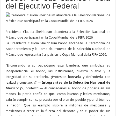
del Ejecutivo Federal
Presidenta Claudia Sheinbaum abandera a la Selección Nacional de
México que participará en la Copa Mundial de la FIFA 2026
La Presidenta Claudia Sheinbaum Pardo encabezó la Ceremonia de
Abanderamiento y la Toma de Protesta de la Selección Nacional de
México que representará al país en la Copa Mundial de la FIFA 2026.
“Encomiendo a su patriotismo esta bandera, que simboliza su
independencia, el honor, las instituciones, nuestro pueblo y la
integridad de su territorio. ¿Protestan honrarla y defenderla con
lealtad y constancia? —
Integrantes de la Selección Nacional de
México:
¡Sí, protesto!— Al concederles el honor de ponerla en sus
manos, la patria confía en que, como buenos y leales mexicanos,
sabrán cumplir con su protesta por el bien del pueblo y por el bien de
la nación. Que su ejemplo inspire a millones de mexicanas y
mexicanos a creer en la fuerza del deporte y en el poder de sus