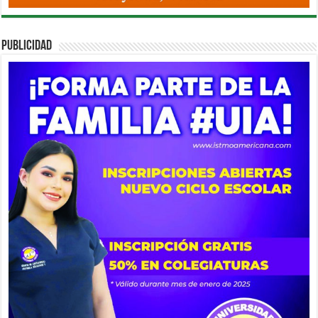
PUBLICIDAD