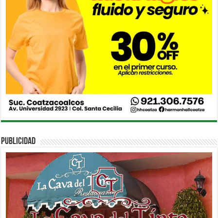
PUBLICIDAD