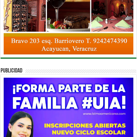
PUBLICIDAD