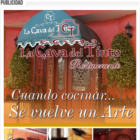
PUBLICIDAD