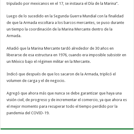
tripulado por mexicanos en el 17, se instaura el Día de la Marina”.
Luego de lo sucedido en la Segunda Guerra Mundial con la finalidad
de que la Armada escoltara a los barcos mercantes, se puso durante
un tiempo la coordinación de la Marina Mercante dentro de la
Armada.
Añadió que la Marina Mercante tardó alrededor de 30 años en
liberarse de esa estructura en 1976, cuando era imposible subsistir en
un México bajo el régimen militar en la Mercante.
Indicó que después de que los sacaron de la Armada, triplicó el
volumen de carga y el de negocio.
Agregó que ahora más que nunca se debe garantizar que haya una
visión civil, de progreso y de incrementar el comercio, ya que ahora es
el mejor momento para recuperar todo el tiempo perdido por la
pandemia del COVID-19.