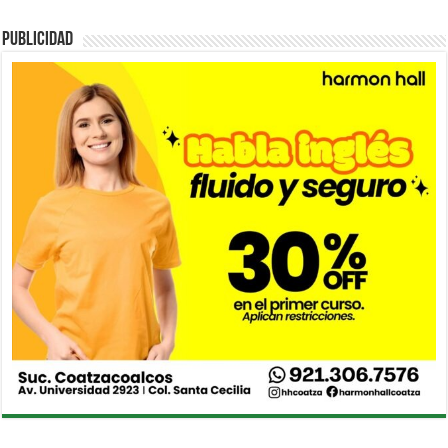
PUBLICIDAD