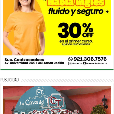
PUBLICIDAD