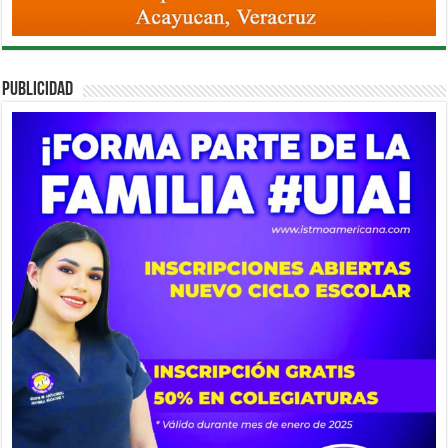
PUBLICIDAD