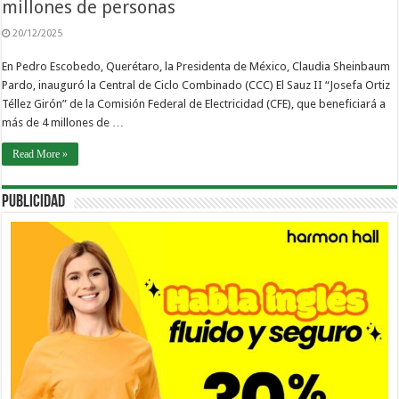
millones de personas
20/12/2025
En Pedro Escobedo, Querétaro, la Presidenta de México, Claudia Sheinbaum
Pardo, inauguró la Central de Ciclo Combinado (CCC) El Sauz II “Josefa Ortiz
Téllez Girón” de la Comisión Federal de Electricidad (CFE), que beneficiará a
más de 4 millones de …
Read More »
PUBLICIDAD