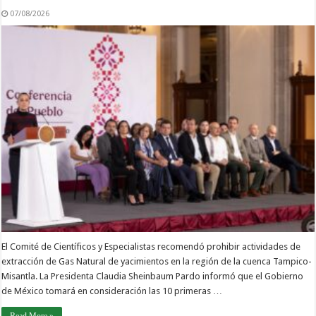
07/08/2026
El Comité de Científicos y Especialistas recomendó prohibir actividades de
extracción de Gas Natural de yacimientos en la región de la cuenca Tampico-
Misantla. La Presidenta Claudia Sheinbaum Pardo informó que el Gobierno
de México tomará en consideración las 10 primeras …