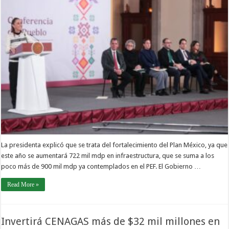
La presidenta explicó que se trata del fortalecimiento del Plan México, ya que
este año se aumentará 722 mil mdp en infraestructura, que se suma a los
poco más de 900 mil mdp ya contemplados en el PEF. El Gobierno …
Read More »
Invertirá CENAGAS más de $32 mil millones en