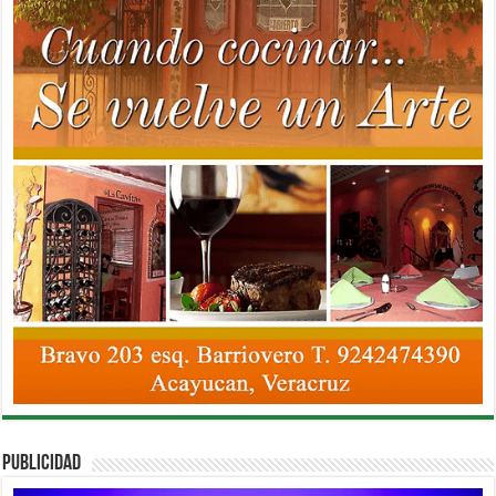
PUBLICIDAD