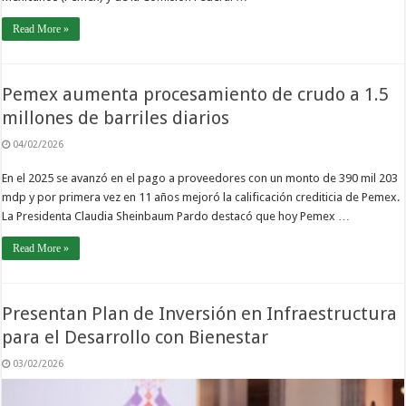
Read More »
Pemex aumenta procesamiento de crudo a 1.5
millones de barriles diarios
04/02/2026
En el 2025 se avanzó en el pago a proveedores con un monto de 390 mil 203
mdp y por primera vez en 11 años mejoró la calificación crediticia de Pemex.
La Presidenta Claudia Sheinbaum Pardo destacó que hoy Pemex …
Read More »
Presentan Plan de Inversión en Infraestructura
para el Desarrollo con Bienestar
03/02/2026