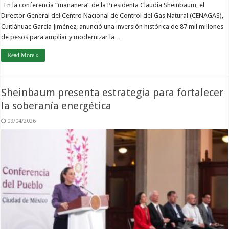
En la conferencia “mañanera” de la Presidenta Claudia Sheinbaum, el
Director General del Centro Nacional de Control del Gas Natural (CENAGAS),
Cuitláhuac García Jiménez, anunció una inversión histórica de 87 mil millones
de pesos para ampliar y modernizar la …
Read More »
Sheinbaum presenta estrategia para fortalecer
la soberanía energética
09/04/2026