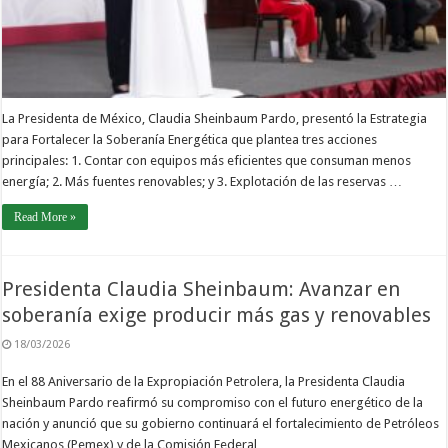
La Presidenta de México, Claudia Sheinbaum Pardo, presentó la Estrategia
para Fortalecer la Soberanía Energética que plantea tres acciones
principales: 1. Contar con equipos más eficientes que consuman menos
energía; 2. Más fuentes renovables; y 3. Explotación de las reservas …
Read More »
Presidenta Claudia Sheinbaum: Avanzar en
soberanía exige producir más gas y renovables
18/03/2026
En el 88 Aniversario de la Expropiación Petrolera, la Presidenta Claudia
Sheinbaum Pardo reafirmó su compromiso con el futuro energético de la
nación y anunció que su gobierno continuará el fortalecimiento de Petróleos
Mexicanos (Pemex) y de la Comisión Federal …