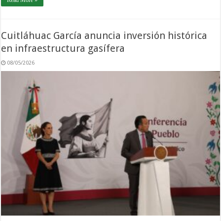
Read More »
Cuitláhuac García anuncia inversión histórica
en infraestructura gasífera
08/05/2026