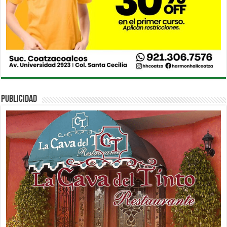
PUBLICIDAD