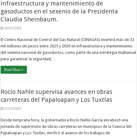
infraestructura y mantenimiento de
gasoductos en el sexenio de la Presidenta
Claudia Sheinbaum.
30/01/2026
El Centro Nacional de Control del Gas Natural (CENAGAS) invertirá más de 32
mil millones de pesos entre 2025 y 2030 en infraestructura y mantenimiento
del sistema nacional de gasoductos, como parte de una estrategia multianual
para garantizar la seguridad, …
Read More »
Rocío Nahle supervisa avances en obras
carreteras del Papaloapan y Los Tuxtlas
21/12/2025
Desde temprana hora, la gobernadora Rocío Nahle García encabezó una
jornada de supervisión de obras carreteras en municipios de la Cuenca del
Papaloapan y Los Tuxtlas. Verificó el avance de los trabajos de