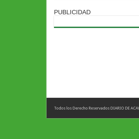
PUBLICIDAD
Todos los Derecho Reservados DIARIO DE ACAYU