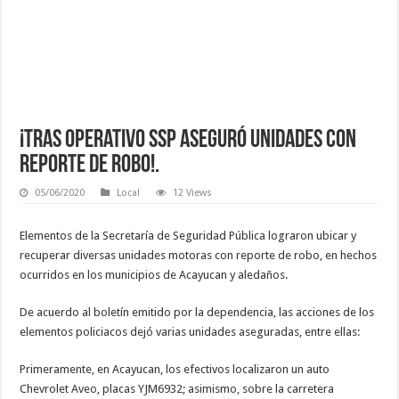
¡Tras operativo SSP aseguró unidades con
reporte de robo!.
05/06/2020
Local
12 Views
Elementos de la Secretaría de Seguridad Pública lograron ubicar y
recuperar diversas unidades motoras con reporte de robo, en hechos
ocurridos en los municipios de Acayucan y aledaños.
De acuerdo al boletín emitido por la dependencia, las acciones de los
elementos policiacos dejó varias unidades aseguradas, entre ellas:
Primeramente, en Acayucan, los efectivos localizaron un auto
Chevrolet Aveo, placas YJM6932; asimismo, sobre la carretera