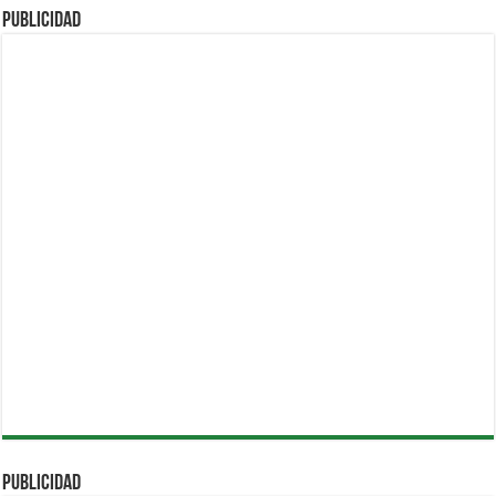
PUBLICIDAD
PUBLICIDAD