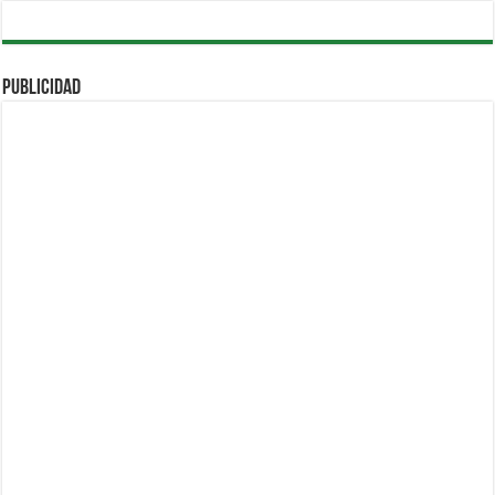
PUBLICIDAD