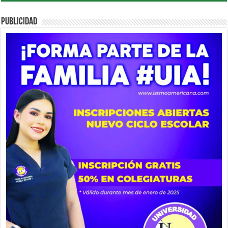
PUBLICIDAD