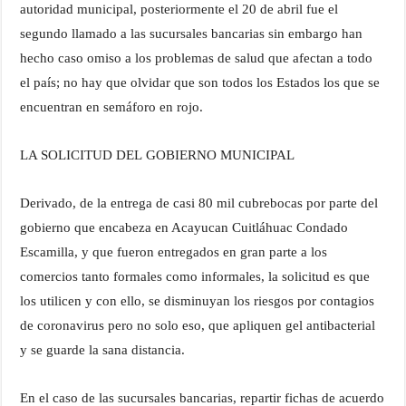
autoridad municipal, posteriormente el 20 de abril fue el
segundo llamado a las sucursales bancarias sin embargo han
hecho caso omiso a los problemas de salud que afectan a todo
el país; no hay que olvidar que son todos los Estados los que se
encuentran en semáforo en rojo.
LA SOLICITUD DEL GOBIERNO MUNICIPAL
Derivado, de la entrega de casi 80 mil cubrebocas por parte del
gobierno que encabeza en Acayucan Cuitláhuac Condado
Escamilla, y que fueron entregados en gran parte a los
comercios tanto formales como informales, la solicitud es que
los utilicen y con ello, se disminuyan los riesgos por contagios
de coronavirus pero no solo eso, que apliquen gel antibacterial
y se guarde la sana distancia.
En el caso de las sucursales bancarias, repartir fichas de acuerdo