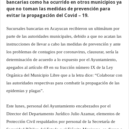
bancarias como ha ocurrido en otros municipios ya
que no toman las medidas de prevención para
evitar la propagación del Covid – 19.
Sucursales bancarias en Acayucan recibieron un ultimátum por
parte de las autoridades municipales, debido a que no acatan las
instrucciones de llevar a cabo las medidas de prevención y ante
los problemas de contagios por coronavirus, clausurar, sería la
determinación de acuerdo a lo expuesto por el Ayuntamiento,
apegados al artículo 49 en su fracción número IX de la Ley
Orgánica del Municipio Libre que a la letra dice: “Colaborar con
las autoridades respectivas para combatir la propagación de las
epidemias y plagas”.
Este lunes, personal del Ayuntamiento encabezados por el
Director del Departamento Jurídico Julio Azamar, elementos de
Protección Civil respaldados por personal de la Secretaría de