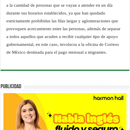
a la cantidad de personas que se vayan a atender en un día
durante sus horarios establecidos, ya que han quedado
estrictamente prohibidas las filas largas y aglomeraciones que
provoquen acercamiento entre las personas, además de separar
a todos aquellos que acuden a recibir cualquier tipo de apoyo
gubernamental, en este caso, involucra a la oficina de Correos
de México destinada para el pago mensual a migrantes.
PUBLICIDAD