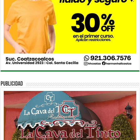
PUBLICIDAD